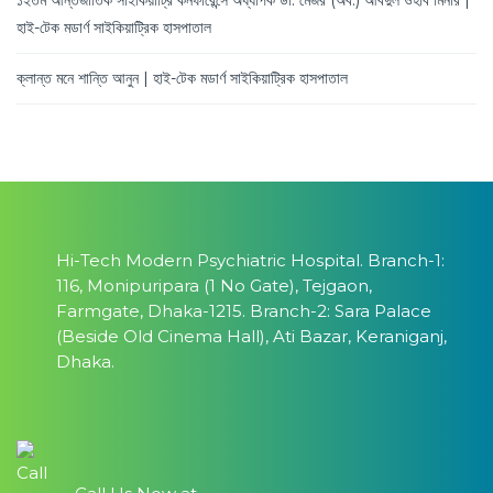
হাই-টেক মডার্ণ সাইকিয়াট্রিক হাসপাতাল
ক্লান্ত মনে শান্তি আনুন | হাই-টেক মডার্ণ সাইকিয়াট্রিক হাসপাতাল
Hi-Tech Modern Psychiatric Hospital. Branch-1:
116, Monipuripara (1 No Gate), Tejgaon,
Farmgate, Dhaka-1215. Branch-2: Sara Palace
(Beside Old Cinema Hall), Ati Bazar, Keraniganj,
Dhaka.