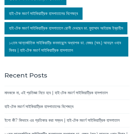
হাই-টেক মডার্ণ সাইকিয়াট্রিক হাসপাতালের বিশেষত্ব
হাই-টেক মডার্ণ সাইকিয়াট্রিক হাসপাতালে রোগী দেখছেন ডা. মুহাম্মাদ আইয়াজ ইব্রাহীম
১২তম আন্তর্জাতিক সাইকিয়াট্রি কনফারেন্সে অধ্যাপক ডা. মেজর (অব.) আবদুল ওহাব
মিনার | হাই-টেক মডার্ণ সাইকিয়াট্রিক হাসপাতাল
Recent Posts
মাদককে না, এই প্রতিজ্ঞা নিতে হবে | হাই-টেক মডার্ণ সাইকিয়াট্রিক হাসপাতাল
হাই-টেক মডার্ণ সাইকিয়াট্রিক হাসপাতালের বিশেষত্ব
ইগো কী? কিভাবে এর প্রতিকার করা সম্ভব | হাই-টেক মডার্ণ সাইকিয়াট্রিক হাসপাতাল
১২তম আন্তর্জাতিক সাইকিয়াট্রি কনফারেন্সে অধ্যাপক ডা. মেজর (অব.) আবদুল ওহাব মিনার |