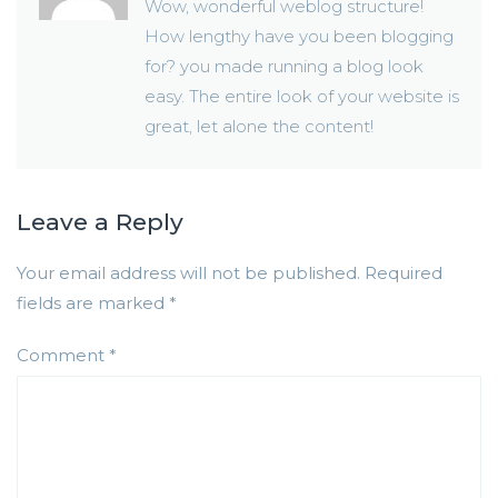
Wow, wonderful weblog structure!
How lengthy have you been blogging
for? you made running a blog look
easy. The entire look of your website is
great, let alone the content!
Leave a Reply
Your email address will not be published.
Required
fields are marked
*
Comment
*