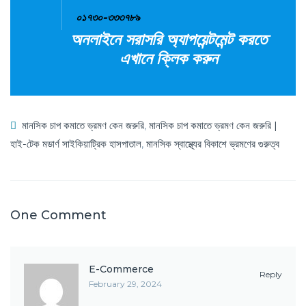
০১৭৩০-৩৩৩৭৮৯
অনলাইনে সরাসরি অ্যাপয়েন্টমেন্ট করতে
এখানে ক্লিক করুন
মানসিক চাপ কমাতে ভ্রমণ কেন জরুরি
,
মানসিক চাপ কমাতে ভ্রমণ কেন জরুরি |
হাই-টেক মডার্ণ সাইকিয়াট্রিক হাসপাতাল
,
মানসিক স্বাস্থ্যের বিকাশে ভ্রমণের গুরুত্ব
One Comment
E-Commerce
Reply
February 29, 2024