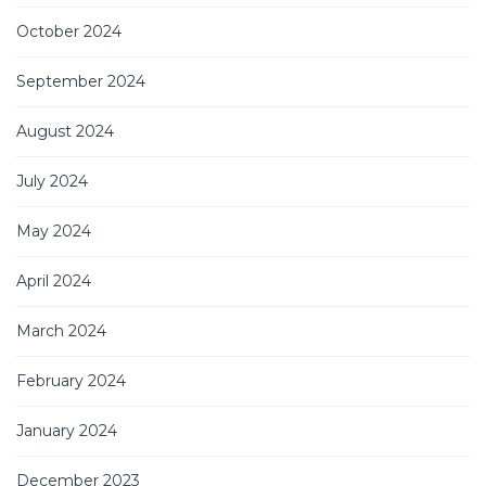
October 2024
September 2024
August 2024
July 2024
May 2024
April 2024
March 2024
February 2024
January 2024
December 2023