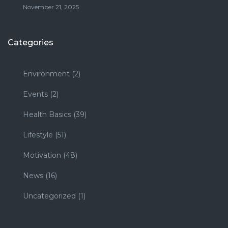
November 21, 2025
Categories
Environment
(2)
Events
(2)
Health Basics
(39)
Lifestyle
(51)
Motivation
(48)
News
(16)
Uncategorized
(1)