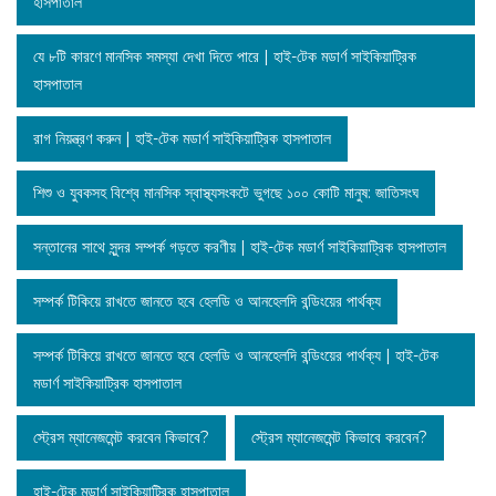
হাসপাতাল
যে ৮টি কারণে মানসিক সমস্যা দেখা দিতে পারে | হাই-টেক মডার্ণ সাইকিয়াট্রিক
হাসপাতাল
রাগ নিয়ন্ত্রণ করুন | হাই-টেক মডার্ণ সাইকিয়াট্রিক হাসপাতাল
শিশু ও যুবকসহ বিশ্বে মানসিক স্বাস্থ্যসংকটে ভুগছে ১০০ কোটি মানুষ: জাতিসংঘ
সন্তানের সাথে সুন্দর সম্পর্ক গড়তে করণীয় | হাই-টেক মডার্ণ সাইকিয়াট্রিক হাসপাতাল
সম্পর্ক টিকিয়ে রাখতে জানতে হবে হেলডি ও আনহেলদি বন্ডিংয়ের পার্থক্য
সম্পর্ক টিকিয়ে রাখতে জানতে হবে হেলডি ও আনহেলদি বন্ডিংয়ের পার্থক্য | হাই-টেক
মডার্ণ সাইকিয়াট্রিক হাসপাতাল
স্ট্রেস ম্যানেজমেন্ট করবেন কিভাবে?
স্ট্রেস ম্যানেজমেন্ট কিভাবে করবেন?
হাই-টেক মডার্ণ সাইকিয়াট্রিক হাসপাতাল