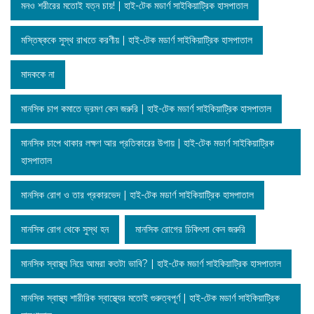
মনও শরীরের মতোই যত্ন চায়! | হাই-টেক মডার্ণ সাইকিয়াট্রিক হাসপাতাল
মস্তিষ্ককে সুস্থ রাখতে করণীয় | হাই-টেক মডার্ণ সাইকিয়াট্রিক হাসপাতাল
মাদককে না
মানসিক চাপ কমাতে ভ্রমণ কেন জরুরি | হাই-টেক মডার্ণ সাইকিয়াট্রিক হাসপাতাল
মানসিক চাপে থাকার লক্ষণ আর প্রতিকারের উপায় | হাই-টেক মডার্ণ সাইকিয়াট্রিক
হাসপাতাল
মানসিক রোগ ও তার প্রকারভেদ | হাই-টেক মডার্ণ সাইকিয়াট্রিক হাসপাতাল
মানসিক রোগ থেকে সুস্থ হন
মানসিক রোগের চিকিৎসা কেন জরুরি
মানসিক স্বাস্থ্য নিয়ে আমরা কতটা ভাবি? | হাই-টেক মডার্ণ সাইকিয়াট্রিক হাসপাতাল
মানসিক স্বাস্থ্য শারীরিক স্বাস্থ্যের মতোই গুরুত্বপূর্ণ | হাই-টেক মডার্ণ সাইকিয়াট্রিক