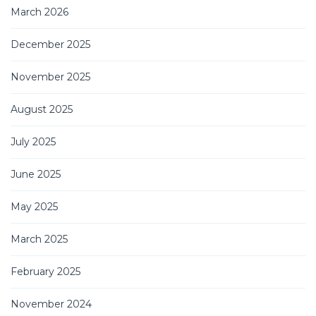
March 2026
December 2025
November 2025
August 2025
July 2025
June 2025
May 2025
March 2025
February 2025
November 2024