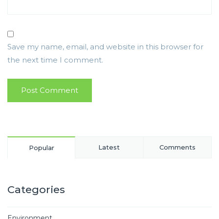
Save my name, email, and website in this browser for
the next time I comment.
Latest
Comments
Popular
Categories
Environment