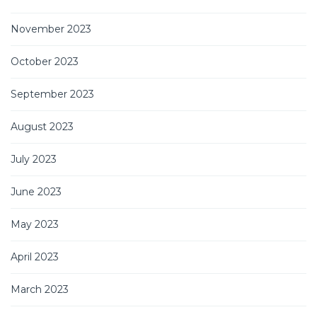
November 2023
October 2023
September 2023
August 2023
July 2023
June 2023
May 2023
April 2023
March 2023