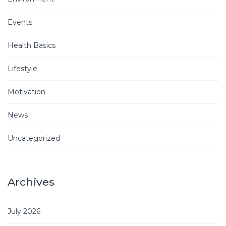
Events
Health Basics
Lifestyle
Motivation
News
Uncategorized
Archives
July 2026