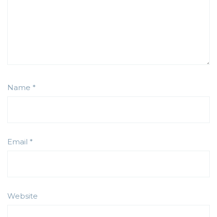
Name
*
Email
*
Website