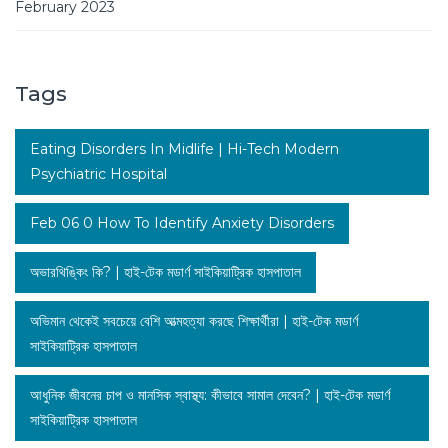
February 2023
Tags
Eating Disorders In Midlife | Hi-Tech Modern
Psychiatric Hospital
Feb 06 0 How To Identify Anxiety Disorders
অভারথিঙ্কিং কি? | হাই-টেক মডার্ণ সাইকিয়াট্রিক হাসপাতাল
অভিমান থেকেই সবচেয়ে বেশি আত্মহত্যা করছে শিক্ষার্থীরা | হাই-টেক মডার্ণ
সাইকিয়াট্রিক হাসপাতাল
আধুনিক জীবনের চাপ ও মানসিক স্বাস্থ্য: কীভাবে সামাল দেবেন? | হাই-টেক মডার্ণ
সাইকিয়াট্রিক হাসপাতাল