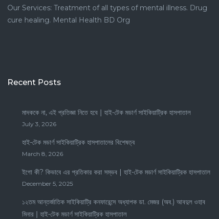
Our Services: Treatment of all types of mental illness. Drug
cure healing. Mental Health BD Org
Recent Posts
মাদককে না, এই প্রতিজ্ঞা নিতে হবে | হাই-টেক মডার্ণ সাইকিয়াট্রিক হাসপাতাল
July 3, 2026
হাই-টেক মডার্ণ সাইকিয়াট্রিক হাসপাতালের বিশেষত্ব
March 8, 2026
ইগো কী? কিভাবে এর প্রতিকার করা সম্ভব | হাই-টেক মডার্ণ সাইকিয়াট্রিক হাসপাতাল
December 5, 2025
১২তম আন্তর্জাতিক সাইকিয়াট্রি কনফারেন্সে অধ্যাপক ডা. মেজর (অব.) আবদুল ওহাব
মিনার | হাই-টেক মডার্ণ সাইকিয়াট্রিক হাসপাতাল