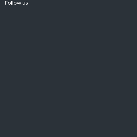
Follow us