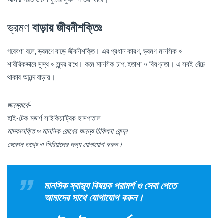
ভ্রমণ
বাড়ায় জীবনীশক্তিঃ
গবেষণা বলে, ভ্রমণে বাড়ে জীবনীশক্তি। এর প্রধান কারণ, ভ্রমণ মানসিক ও
শারীরিকভাবে সুস্থ ও সুন্দর রাখে। কমে মানসিক চাপ, হতাশা ও বিষণ্নতা। এ সবই বেঁচে
থাকার আনন্দ বাড়ায়।
জনস্বার্থে-
হাই-টেক মডার্ণ সাইকিয়াট্রিক হাসপাতাল
মাদকাসক্তি ও মানসিক রোগের অনন্য চিকিৎসা কেন্দ্র
যেকোন তথ্যে ও সিরিয়ালের জন্য যোগাযোগ করুন।
মানসিক স্বাস্থ্য বিষয়ক পরামর্শ ও সেবা পেতে
আমাদের সাথে যোগাযোগ করুন।