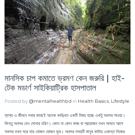
মানসিক চাপ কমাতে ভ্রমণ কেন জরুরি | হাই-
টেক মডার্ণ সাইকিয়াট্রিক হাসপাতাল
Posted by
@mentalhealthbd
in
Health Basics
,
Lifestyle
ব্যস্ত এ জীবনে সবার কাছেই অনেক কাঙ্খিত একটি বিষয় হচ্ছে একটু অবসর পাওয়া।
কিন্তু অবসর যেন সোনার হরিণ। কোন না কোন কাজ বা প্রয়োজন যখন সামনে আসে
অবসর তখন সরে যায় যোজন যোজন দূরে। অবসর সময়টি মানুষ কাটায় একান্ত নিজের