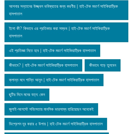
আপনার সন্তানের উজ্জ্বল ভবিষ্যতের জন্য করণীয় | হাই-টেক মডার্ণ সাইকিয়াট্রিক
হাসপাতাল
ইগো কী? কিভাবে এর প্রতিকার করা সম্ভব | হাই-টেক মডার্ণ সাইকিয়াট্রিক
হাসপাতাল
এই প্রতিজ্ঞা নিতে হবে | হাই-টেক মডার্ণ সাইকিয়াট্রিক হাসপাতাল
কীভাবে? | হাই-টেক মডার্ণ সাইকিয়াট্রিক হাসপাতাল
কীভাবে গড়ে তুলবেন
ক্লান্ত মনে শান্তি আনুন | হাই-টেক মডার্ণ সাইকিয়াট্রিক হাসপাতাল
ছুটির দিনে মনের যত্ন: কেন
জুলাই-আগস্টে সহিংসতায় মানসিক ভারসাম্য হারিয়েছেন অনেকেই
ডিপ্রেশন দূর করার ৫ উপায় | হাই-টেক মডার্ণ সাইকিয়াট্রিক হাসপাতাল