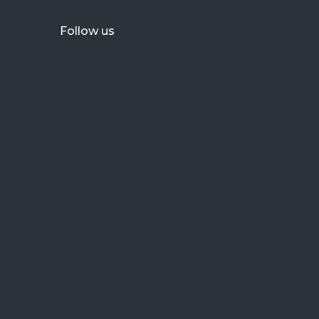
Follow us