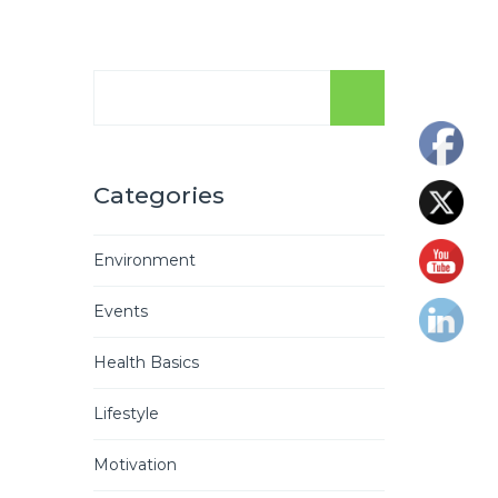
Categories
Environment
Events
Health Basics
Lifestyle
Motivation