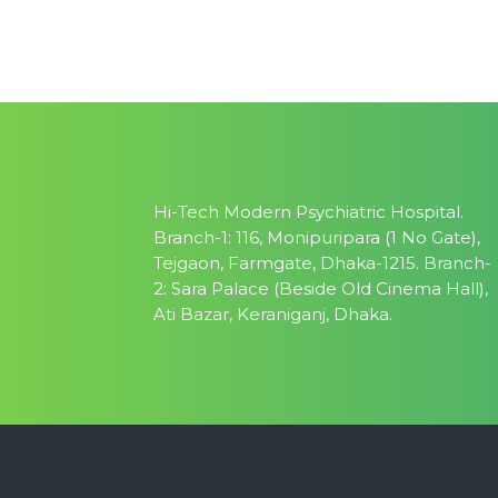
Hi-Tech Modern Psychiatric Hospital.
Branch-1: 116, Monipuripara (1 No Gate),
Tejgaon, Farmgate, Dhaka-1215. Branch-
2: Sara Palace (Beside Old Cinema Hall),
Ati Bazar, Keraniganj, Dhaka.