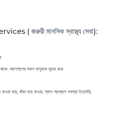
( জরুরী মানসিক স্বাস্থ্য সেবা):
ী
ত থাকে, আশেপাশের সকল মানুষকে সন্দেহ করে
ে
 যাওয়া ঘাড়, বাঁকা হয়ে যাওয়া, শ্বাস-প্রশ্বাসে সমস্যা ইত্যাদি)