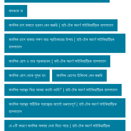
মাদককে না
মানসিক চাপ কমাতে ভ্রমণ কেন জরুরি | হাই-টেক মডার্ণ সাইকিয়াট্রিক হাসপাতাল
মানসিক চাপে থাকার লক্ষণ আর প্রতিকারের উপায় | হাই-টেক মডার্ণ সাইকিয়াট্রিক
হাসপাতাল
মানসিক রোগ ও তার প্রকারভেদ | হাই-টেক মডার্ণ সাইকিয়াট্রিক হাসপাতাল
মানসিক রোগ থেকে সুস্থ হন
মানসিক রোগের চিকিৎসা কেন জরুরি
মানসিক স্বাস্থ্য নিয়ে আমরা কতটা ভাবি? | হাই-টেক মডার্ণ সাইকিয়াট্রিক হাসপাতাল
মানসিক স্বাস্থ্য শারীরিক স্বাস্থ্যের মতোই গুরুত্বপূর্ণ | হাই-টেক মডার্ণ সাইকিয়াট্রিক
হাসপাতাল
যে ৮টি কারণে মানসিক সমস্যা দেখা দিতে পারে | হাই-টেক মডার্ণ সাইকিয়াট্রিক