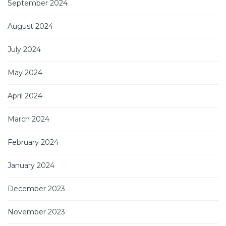
September 2024
August 2024
July 2024
May 2024
April 2024
March 2024
February 2024
January 2024
December 2023
November 2023