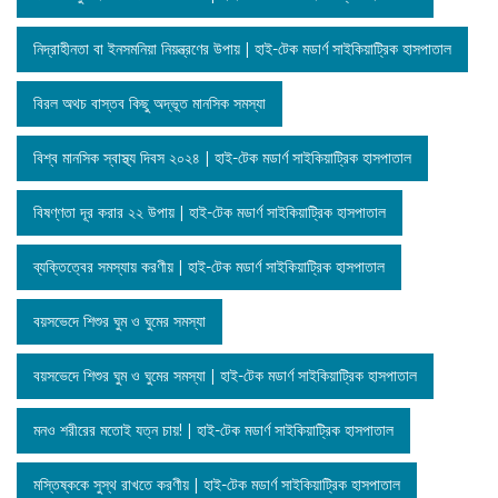
নিদ্রাহীনতা বা ইনসমনিয়া নিয়ন্ত্রণের উপায় | হাই-টেক মডার্ণ সাইকিয়াট্রিক হাসপাতাল
বিরল অথচ বাস্তব কিছু অদ্ভূত মানসিক সমস্যা
বিশ্ব মানসিক স্বাস্থ্য দিবস ২০২৪ | হাই-টেক মডার্ণ সাইকিয়াট্রিক হাসপাতাল
বিষণ্ণতা দূর করার ২২ উপায় | হাই-টেক মডার্ণ সাইকিয়াট্রিক হাসপাতাল
ব্যক্তিত্বের সমস্যায় করণীয় | হাই-টেক মডার্ণ সাইকিয়াট্রিক হাসপাতাল
বয়সভেদে শিশুর ঘুম ও ঘুমের সমস্যা
বয়সভেদে শিশুর ঘুম ও ঘুমের সমস্যা | হাই-টেক মডার্ণ সাইকিয়াট্রিক হাসপাতাল
মনও শরীরের মতোই যত্ন চায়! | হাই-টেক মডার্ণ সাইকিয়াট্রিক হাসপাতাল
মস্তিষ্ককে সুস্থ রাখতে করণীয় | হাই-টেক মডার্ণ সাইকিয়াট্রিক হাসপাতাল