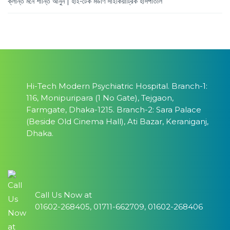
ক্লান্ত মনে শান্তি আনুন | হাই-টেক মডার্ণ সাইকিয়াট্রিক হাসপাতাল
Hi-Tech Modern Psychiatric Hospital. Branch-1:
116, Monipuripara (1 No Gate), Tejgaon,
Farmgate, Dhaka-1215. Branch-2: Sara Palace
(Beside Old Cinema Hall), Ati Bazar, Keraniganj,
Dhaka.
Call Us Now at
01602-268405, 01711-662709, 01602-268406