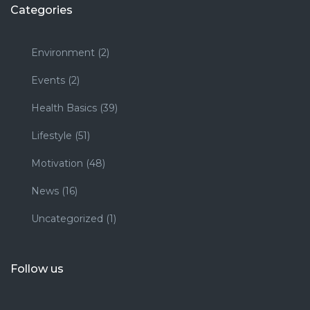
Categories
Environment
(2)
Events
(2)
Health Basics
(39)
Lifestyle
(51)
Motivation
(48)
News
(16)
Uncategorized
(1)
Follow us