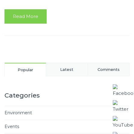
Read More
Latest
Comments
Popular
Categories
Environment
Events