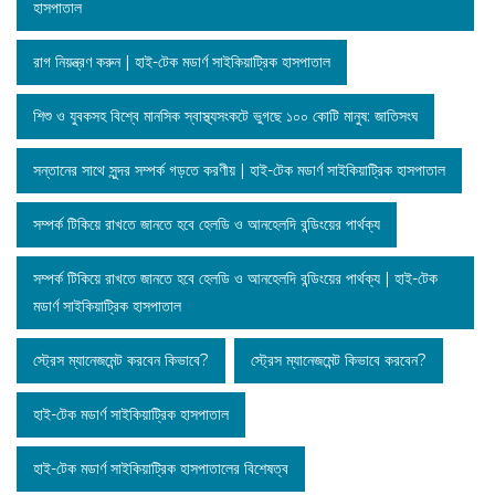
হাসপাতাল
রাগ নিয়ন্ত্রণ করুন | হাই-টেক মডার্ণ সাইকিয়াট্রিক হাসপাতাল
শিশু ও যুবকসহ বিশ্বে মানসিক স্বাস্থ্যসংকটে ভুগছে ১০০ কোটি মানুষ: জাতিসংঘ
সন্তানের সাথে সুন্দর সম্পর্ক গড়তে করণীয় | হাই-টেক মডার্ণ সাইকিয়াট্রিক হাসপাতাল
সম্পর্ক টিকিয়ে রাখতে জানতে হবে হেলডি ও আনহেলদি বন্ডিংয়ের পার্থক্য
সম্পর্ক টিকিয়ে রাখতে জানতে হবে হেলডি ও আনহেলদি বন্ডিংয়ের পার্থক্য | হাই-টেক
মডার্ণ সাইকিয়াট্রিক হাসপাতাল
স্ট্রেস ম্যানেজমেন্ট করবেন কিভাবে?
স্ট্রেস ম্যানেজমেন্ট কিভাবে করবেন?
হাই-টেক মডার্ণ সাইকিয়াট্রিক হাসপাতাল
হাই-টেক মডার্ণ সাইকিয়াট্রিক হাসপাতালের বিশেষত্ব