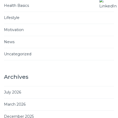
Health Basics
Lifestyle
Motivation
News
Uncategorized
Archives
July 2026
March 2026
December 2025