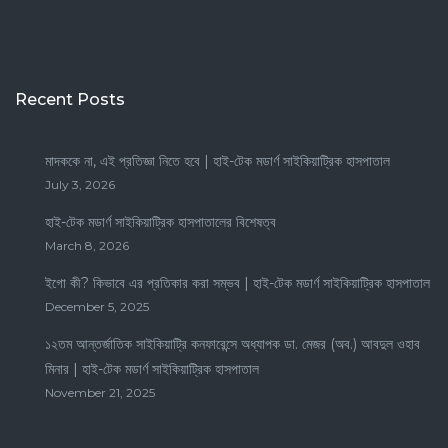
Recent Posts
মাদককে না, এই প্রতিজ্ঞা নিতে হবে | হাই-টেক মডার্ণ সাইকিয়াট্রিক হাসপাতাল
July 3, 2026
হাই-টেক মডার্ণ সাইকিয়াট্রিক হাসপাতালের বিশেষত্ব
March 8, 2026
ইগো কী? কিভাবে এর প্রতিকার করা সম্ভব | হাই-টেক মডার্ণ সাইকিয়াট্রিক হাসপাতাল
December 5, 2025
১২তম আন্তর্জাতিক সাইকিয়াট্রি কনফারেন্সে অধ্যাপক ডা. মেজর (অব.) আবদুল ওহাব
মিনার | হাই-টেক মডার্ণ সাইকিয়াট্রিক হাসপাতাল
November 21, 2025