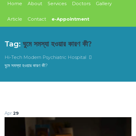
Home
About
Services
Doctors
Gallery
Article
Contact
e-Appointment
Tag:
ঘুমে সমস্যা হওয়ার কারণ কী?
Hi-Tech Modern Psychiatric Hospital
ঘুমে সমস্যা হওয়ার কারণ কী?
Apr
29