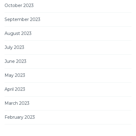
October 2023
September 2023
August 2023
July 2023
June 2023
May 2023
April 2023
March 2023
February 2023