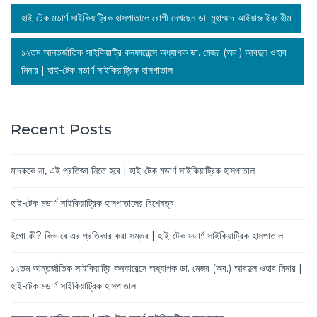
হাই-টেক মডার্ণ সাইকিয়াট্রিক হাসপাতালে রোগী দেখছেন ডা. মুহাম্মাদ আইয়াজ ইব্রাহীম
১২তম আন্তর্জাতিক সাইকিয়াট্রি কনফারেন্সে অধ্যাপক ডা. মেজর (অব.) আবদুল ওহাব
মিনার | হাই-টেক মডার্ণ সাইকিয়াট্রিক হাসপাতাল
Recent Posts
মাদককে না, এই প্রতিজ্ঞা নিতে হবে | হাই-টেক মডার্ণ সাইকিয়াট্রিক হাসপাতাল
হাই-টেক মডার্ণ সাইকিয়াট্রিক হাসপাতালের বিশেষত্ব
ইগো কী? কিভাবে এর প্রতিকার করা সম্ভব | হাই-টেক মডার্ণ সাইকিয়াট্রিক হাসপাতাল
১২তম আন্তর্জাতিক সাইকিয়াট্রি কনফারেন্সে অধ্যাপক ডা. মেজর (অব.) আবদুল ওহাব মিনার |
হাই-টেক মডার্ণ সাইকিয়াট্রিক হাসপাতাল