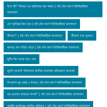
ইগো কী? কিভাবে এর প্রতিকার করা সম্ভব | হাই-টেক মডার্ণ সাইকিয়াট্রিক
হাসপাতাল
এই প্রতিজ্ঞা নিতে হবে | হাই-টেক মডার্ণ সাইকিয়াট্রিক হাসপাতাল
কীভাবে? | হাই-টেক মডার্ণ সাইকিয়াট্রিক হাসপাতাল
কীভাবে গড়ে তুলবেন
ক্লান্ত মনে শান্তি আনুন | হাই-টেক মডার্ণ সাইকিয়াট্রিক হাসপাতাল
ছুটির দিনে মনের যত্ন: কেন
জুলাই-আগস্টে সহিংসতায় মানসিক ভারসাম্য হারিয়েছেন অনেকেই
ডিপ্রেশন দূর করার ৫ উপায় | হাই-টেক মডার্ণ সাইকিয়াট্রিক হাসপাতাল
ধরে রাখবেন দু'জনের সম্পর্ক? | হাই-টেক মডার্ণ সাইকিয়াট্রিক হাসপাতাল
নারকীয় জুলাইয়ের মানসিক অভিঘাত | হাই-টেক মডার্ণ সাইকিয়াট্রিক হাসপাতাল