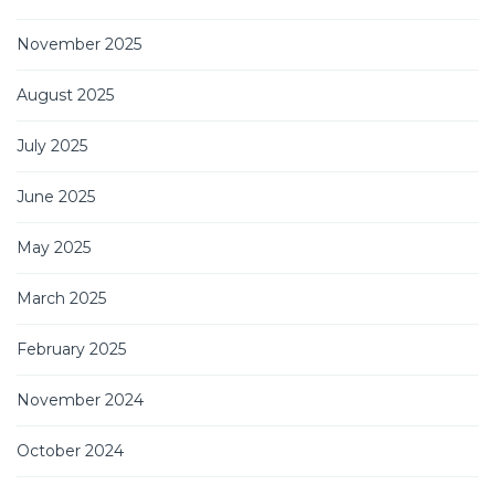
November 2025
August 2025
July 2025
June 2025
May 2025
March 2025
February 2025
November 2024
October 2024