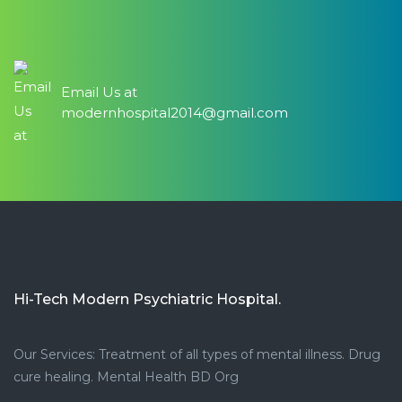
Email Us at
modernhospital2014@gmail.com
Hi-Tech Modern Psychiatric Hospital.
Our Services: Treatment of all types of mental illness. Drug
cure healing. Mental Health BD Org