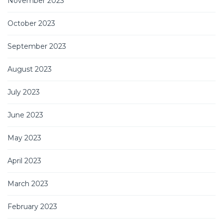
November 2023
October 2023
September 2023
August 2023
July 2023
June 2023
May 2023
April 2023
March 2023
February 2023