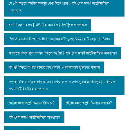
যে ৮টি কারণে মানসিক সমস্যা দেখা দিতে পারে | হাই-টেক মডার্ণ সাইকিয়াট্রিক
হাসপাতাল
রাগ নিয়ন্ত্রণ করুন | হাই-টেক মডার্ণ সাইকিয়াট্রিক হাসপাতাল
শিশু ও যুবকসহ বিশ্বে মানসিক স্বাস্থ্যসংকটে ভুগছে ১০০ কোটি মানুষ: জাতিসংঘ
সন্তানের সাথে সুন্দর সম্পর্ক গড়তে করণীয় | হাই-টেক মডার্ণ সাইকিয়াট্রিক হাসপাতাল
সম্পর্ক টিকিয়ে রাখতে জানতে হবে হেলডি ও আনহেলদি বন্ডিংয়ের পার্থক্য
সম্পর্ক টিকিয়ে রাখতে জানতে হবে হেলডি ও আনহেলদি বন্ডিংয়ের পার্থক্য | হাই-টেক
মডার্ণ সাইকিয়াট্রিক হাসপাতাল
স্ট্রেস ম্যানেজমেন্ট করবেন কিভাবে?
স্ট্রেস ম্যানেজমেন্ট কিভাবে করবেন?
হাই-টেক মডার্ণ সাইকিয়াট্রিক হাসপাতাল