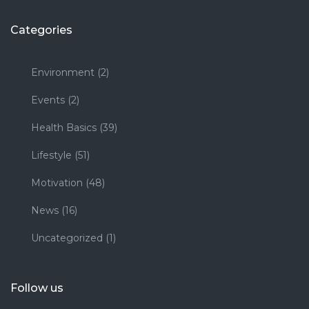
Categories
Environment
(2)
Events
(2)
Health Basics
(39)
Lifestyle
(51)
Motivation
(48)
News
(16)
Uncategorized
(1)
Follow us