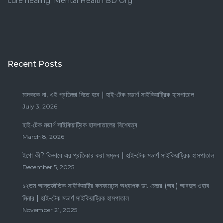
cure healing. Mental Health BD Org
Recent Posts
মাদককে না, এই প্রতিজ্ঞা নিতে হবে | হাই-টেক মডার্ণ সাইকিয়াট্রিক হাসপাতাল
July 3, 2026
হাই-টেক মডার্ণ সাইকিয়াট্রিক হাসপাতালের বিশেষত্ব
March 8, 2026
ইগো কী? কিভাবে এর প্রতিকার করা সম্ভব | হাই-টেক মডার্ণ সাইকিয়াট্রিক হাসপাতাল
December 5, 2025
১২তম আন্তর্জাতিক সাইকিয়াট্রি কনফারেন্সে অধ্যাপক ডা. মেজর (অব.) আবদুল ওহাব
মিনার | হাই-টেক মডার্ণ সাইকিয়াট্রিক হাসপাতাল
November 21, 2025