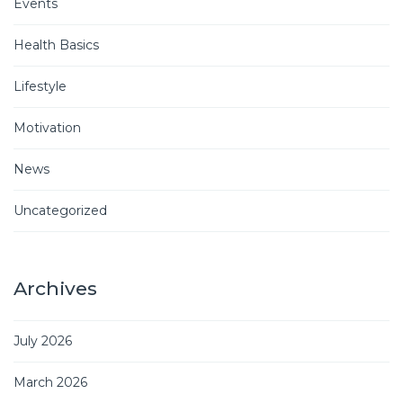
Events
Health Basics
Lifestyle
Motivation
News
Uncategorized
Archives
July 2026
March 2026