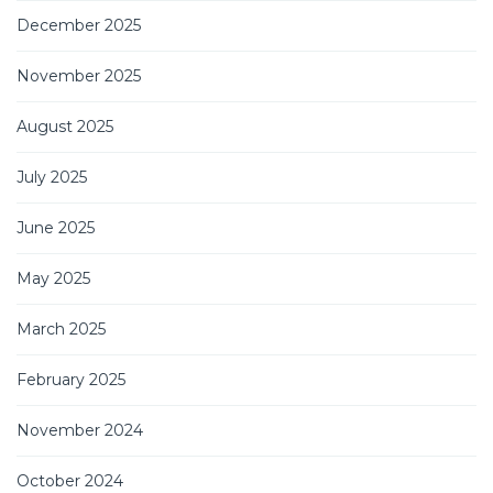
December 2025
November 2025
August 2025
July 2025
June 2025
May 2025
March 2025
February 2025
November 2024
October 2024