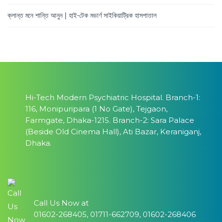
ক্লান্ত মনে শান্তি আনুন | হাই-টেক মডার্ণ সাইকিয়াট্রিক হাসপাতাল
Hi-Tech Modern Psychiatric Hospital. Branch-1:
116, Monipuripara (1 No Gate), Tejgaon,
Farmgate, Dhaka-1215. Branch-2: Sara Palace
(Beside Old Cinema Hall), Ati Bazar, Keraniganj,
Dhaka.
Call Us Now at
01602-268405, 01711-662709, 01602-268406