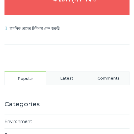
মানসিক রোগের চিকিৎসা কেন জরুরি
Latest
Comments
Popular
Categories
Environment