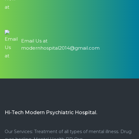
Email Us at
modernhospital2014@gmail.com
Hi-Tech Modern Psychiatric Hospital.
Our Services: Treatment of all types of mental illness. Drug