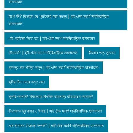
হাসপাতাল
ইগো কী? কিভাবে এর প্রতিকার করা সম্ভব | হাই-টেক মডার্ণ সাইকিয়াট্রিক
হাসপাতাল
এই প্রতিজ্ঞা নিতে হবে | হাই-টেক মডার্ণ সাইকিয়াট্রিক হাসপাতাল
কীভাবে? | হাই-টেক মডার্ণ সাইকিয়াট্রিক হাসপাতাল
কীভাবে গড়ে তুলবেন
ক্লান্ত মনে শান্তি আনুন | হাই-টেক মডার্ণ সাইকিয়াট্রিক হাসপাতাল
ছুটির দিনে মনের যত্ন: কেন
জুলাই-আগস্টে সহিংসতায় মানসিক ভারসাম্য হারিয়েছেন অনেকেই
ডিপ্রেশন দূর করার ৫ উপায় | হাই-টেক মডার্ণ সাইকিয়াট্রিক হাসপাতাল
ধরে রাখবেন দু'জনের সম্পর্ক? | হাই-টেক মডার্ণ সাইকিয়াট্রিক হাসপাতাল