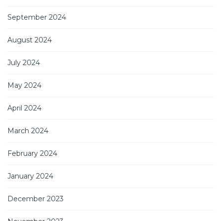
September 2024
August 2024
July 2024
May 2024
April 2024
March 2024
February 2024
January 2024
December 2023