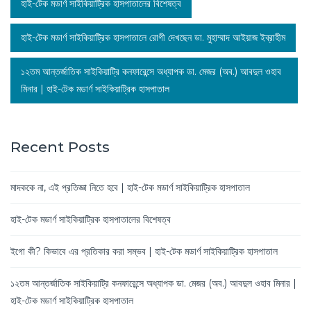
হাই-টেক মডার্ণ সাইকিয়াট্রিক হাসপাতালের বিশেষত্ব
হাই-টেক মডার্ণ সাইকিয়াট্রিক হাসপাতালে রোগী দেখছেন ডা. মুহাম্মাদ আইয়াজ ইব্রাহীম
১২তম আন্তর্জাতিক সাইকিয়াট্রি কনফারেন্সে অধ্যাপক ডা. মেজর (অব.) আবদুল ওহাব
মিনার | হাই-টেক মডার্ণ সাইকিয়াট্রিক হাসপাতাল
Recent Posts
মাদককে না, এই প্রতিজ্ঞা নিতে হবে | হাই-টেক মডার্ণ সাইকিয়াট্রিক হাসপাতাল
হাই-টেক মডার্ণ সাইকিয়াট্রিক হাসপাতালের বিশেষত্ব
ইগো কী? কিভাবে এর প্রতিকার করা সম্ভব | হাই-টেক মডার্ণ সাইকিয়াট্রিক হাসপাতাল
১২তম আন্তর্জাতিক সাইকিয়াট্রি কনফারেন্সে অধ্যাপক ডা. মেজর (অব.) আবদুল ওহাব মিনার |
হাই-টেক মডার্ণ সাইকিয়াট্রিক হাসপাতাল