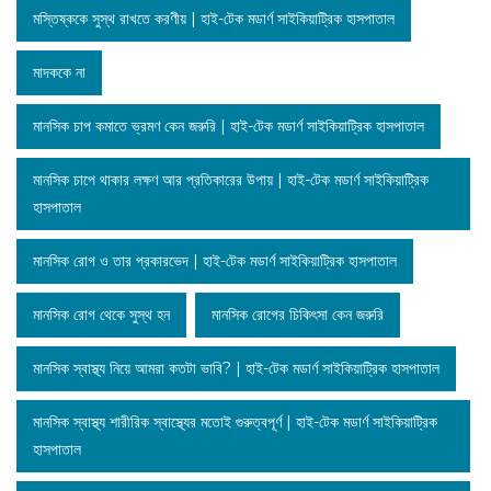
মস্তিষ্ককে সুস্থ রাখতে করণীয় | হাই-টেক মডার্ণ সাইকিয়াট্রিক হাসপাতাল
মাদককে না
মানসিক চাপ কমাতে ভ্রমণ কেন জরুরি | হাই-টেক মডার্ণ সাইকিয়াট্রিক হাসপাতাল
মানসিক চাপে থাকার লক্ষণ আর প্রতিকারের উপায় | হাই-টেক মডার্ণ সাইকিয়াট্রিক
হাসপাতাল
মানসিক রোগ ও তার প্রকারভেদ | হাই-টেক মডার্ণ সাইকিয়াট্রিক হাসপাতাল
মানসিক রোগ থেকে সুস্থ হন
মানসিক রোগের চিকিৎসা কেন জরুরি
মানসিক স্বাস্থ্য নিয়ে আমরা কতটা ভাবি? | হাই-টেক মডার্ণ সাইকিয়াট্রিক হাসপাতাল
মানসিক স্বাস্থ্য শারীরিক স্বাস্থ্যের মতোই গুরুত্বপূর্ণ | হাই-টেক মডার্ণ সাইকিয়াট্রিক
হাসপাতাল