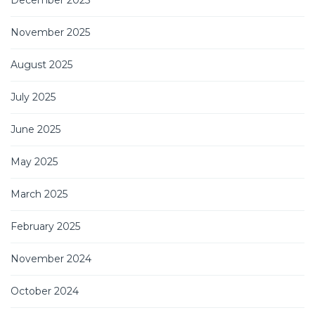
November 2025
August 2025
July 2025
June 2025
May 2025
March 2025
February 2025
November 2024
October 2024