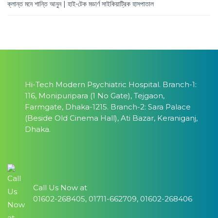
ক্লান্ত মনে শান্তি আনুন | হাই-টেক মডার্ণ সাইকিয়াট্রিক হাসপাতাল
Hi-Tech Modern Psychiatric Hospital. Branch-1:
116, Monipuripara (1 No Gate), Tejgaon,
Farmgate, Dhaka-1215. Branch-2: Sara Palace
(Beside Old Cinema Hall), Ati Bazar, Keraniganj,
Dhaka.
Call Us Now at
01602-268405, 01711-662709, 01602-268406