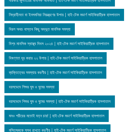
নারকীয় জুলাইয়ের মানসিক অভিঘাত | হাই-টেক মডার্ণ সাইকিয়াট্রিক হাসপাতাল
নিদ্রাহীনতা বা ইনসমনিয়া নিয়ন্ত্রণের উপায় | হাই-টেক মডার্ণ সাইকিয়াট্রিক হাসপাতাল
বিরল অথচ বাস্তব কিছু অদ্ভূত মানসিক সমস্যা
বিশ্ব মানসিক স্বাস্থ্য দিবস ২০২৪ | হাই-টেক মডার্ণ সাইকিয়াট্রিক হাসপাতাল
বিষণ্ণতা দূর করার ২২ উপায় | হাই-টেক মডার্ণ সাইকিয়াট্রিক হাসপাতাল
ব্যক্তিত্বের সমস্যায় করণীয় | হাই-টেক মডার্ণ সাইকিয়াট্রিক হাসপাতাল
বয়সভেদে শিশুর ঘুম ও ঘুমের সমস্যা
বয়সভেদে শিশুর ঘুম ও ঘুমের সমস্যা | হাই-টেক মডার্ণ সাইকিয়াট্রিক হাসপাতাল
মনও শরীরের মতোই যত্ন চায়! | হাই-টেক মডার্ণ সাইকিয়াট্রিক হাসপাতাল
মস্তিষ্ককে সুস্থ রাখতে করণীয় | হাই-টেক মডার্ণ সাইকিয়াট্রিক হাসপাতাল