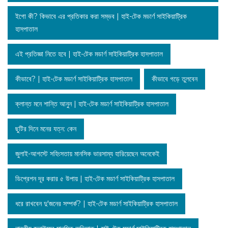
ইগো কী? কিভাবে এর প্রতিকার করা সম্ভব | হাই-টেক মডার্ণ সাইকিয়াট্রিক
হাসপাতাল
এই প্রতিজ্ঞা নিতে হবে | হাই-টেক মডার্ণ সাইকিয়াট্রিক হাসপাতাল
কীভাবে? | হাই-টেক মডার্ণ সাইকিয়াট্রিক হাসপাতাল
কীভাবে গড়ে তুলবেন
ক্লান্ত মনে শান্তি আনুন | হাই-টেক মডার্ণ সাইকিয়াট্রিক হাসপাতাল
ছুটির দিনে মনের যত্ন: কেন
জুলাই-আগস্টে সহিংসতায় মানসিক ভারসাম্য হারিয়েছেন অনেকেই
ডিপ্রেশন দূর করার ৫ উপায় | হাই-টেক মডার্ণ সাইকিয়াট্রিক হাসপাতাল
ধরে রাখবেন দু'জনের সম্পর্ক? | হাই-টেক মডার্ণ সাইকিয়াট্রিক হাসপাতাল