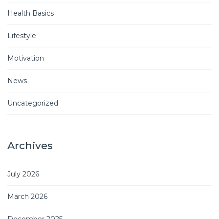
Health Basics
Lifestyle
Motivation
News
Uncategorized
Archives
July 2026
March 2026
December 2025