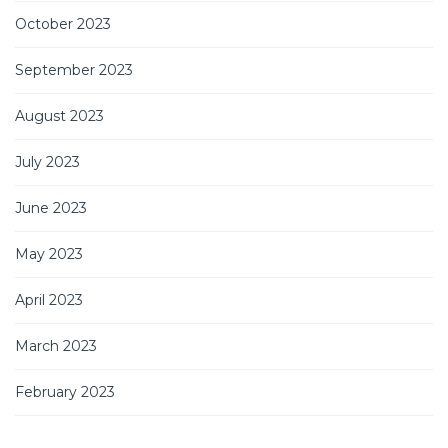
October 2023
September 2023
August 2023
July 2023
June 2023
May 2023
April 2023
March 2023
February 2023