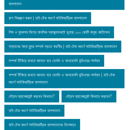
হাসপাতাল
রাগ নিয়ন্ত্রণ করুন | হাই-টেক মডার্ণ সাইকিয়াট্রিক হাসপাতাল
শিশু ও যুবকসহ বিশ্বে মানসিক স্বাস্থ্যসংকটে ভুগছে ১০০ কোটি মানুষ: জাতিসংঘ
সন্তানের সাথে সুন্দর সম্পর্ক গড়তে করণীয় | হাই-টেক মডার্ণ সাইকিয়াট্রিক হাসপাতাল
সম্পর্ক টিকিয়ে রাখতে জানতে হবে হেলডি ও আনহেলদি বন্ডিংয়ের পার্থক্য
সম্পর্ক টিকিয়ে রাখতে জানতে হবে হেলডি ও আনহেলদি বন্ডিংয়ের পার্থক্য | হাই-টেক
মডার্ণ সাইকিয়াট্রিক হাসপাতাল
স্ট্রেস ম্যানেজমেন্ট করবেন কিভাবে?
স্ট্রেস ম্যানেজমেন্ট কিভাবে করবেন?
হাই-টেক মডার্ণ সাইকিয়াট্রিক হাসপাতাল
হাই-টেক মডার্ণ সাইকিয়াট্রিক হাসপাতালের বিশেষত্ব