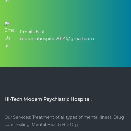
Email Us at
modernhospital2014@gmail.com
Hi-Tech Modern Psychiatric Hospital.
Our Services: Treatment of all types of mental illness. Drug
cure healing. Mental Health BD Org