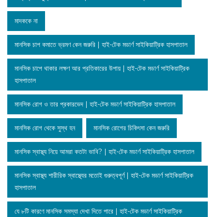
মাদককে না
মানসিক চাপ কমাতে ভ্রমণ কেন জরুরি | হাই-টেক মডার্ণ সাইকিয়াট্রিক হাসপাতাল
মানসিক চাপে থাকার লক্ষণ আর প্রতিকারের উপায় | হাই-টেক মডার্ণ সাইকিয়াট্রিক
হাসপাতাল
মানসিক রোগ ও তার প্রকারভেদ | হাই-টেক মডার্ণ সাইকিয়াট্রিক হাসপাতাল
মানসিক রোগ থেকে সুস্থ হন
মানসিক রোগের চিকিৎসা কেন জরুরি
মানসিক স্বাস্থ্য নিয়ে আমরা কতটা ভাবি? | হাই-টেক মডার্ণ সাইকিয়াট্রিক হাসপাতাল
মানসিক স্বাস্থ্য শারীরিক স্বাস্থ্যের মতোই গুরুত্বপূর্ণ | হাই-টেক মডার্ণ সাইকিয়াট্রিক
হাসপাতাল
যে ৮টি কারণে মানসিক সমস্যা দেখা দিতে পারে | হাই-টেক মডার্ণ সাইকিয়াট্রিক