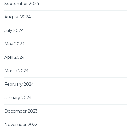
September 2024
August 2024
July 2024
May 2024
April 2024
March 2024
February 2024
January 2024
December 2023
November 2023