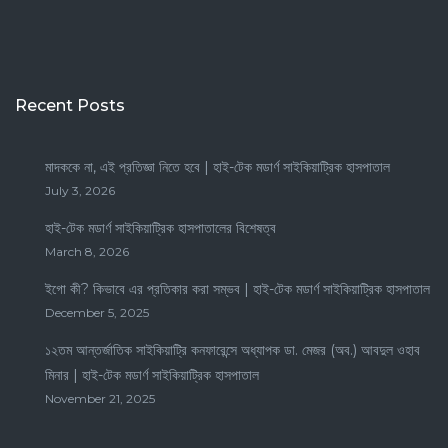
Recent Posts
মাদককে না, এই প্রতিজ্ঞা নিতে হবে | হাই-টেক মডার্ণ সাইকিয়াট্রিক হাসপাতাল
July 3, 2026
হাই-টেক মডার্ণ সাইকিয়াট্রিক হাসপাতালের বিশেষত্ব
March 8, 2026
ইগো কী? কিভাবে এর প্রতিকার করা সম্ভব | হাই-টেক মডার্ণ সাইকিয়াট্রিক হাসপাতাল
December 5, 2025
১২তম আন্তর্জাতিক সাইকিয়াট্রি কনফারেন্সে অধ্যাপক ডা. মেজর (অব.) আবদুল ওহাব
মিনার | হাই-টেক মডার্ণ সাইকিয়াট্রিক হাসপাতাল
November 21, 2025