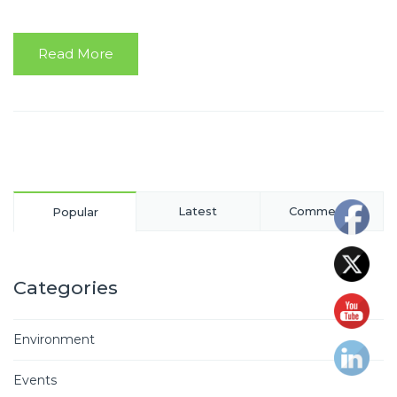
Read More
Latest
Comments
Popular
Categories
Environment
Events