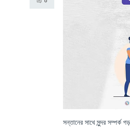
0
সন্তানের সাথে সুন্দর সম্পর্ক 