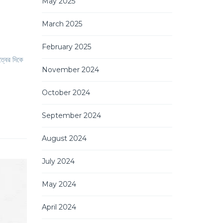
May 2025
March 2025
February 2025
্বের দিকে
November 2024
October 2024
September 2024
August 2024
July 2024
May 2024
April 2024