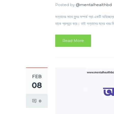
Posted by
@mentalhealthbd
সন্তানের সাথে সুন্দর সম্পর্ক গড়া একটি অবিচ্ছ
তাকে প্রস্তুত করে। তাই সন্তানের মনের খবর নিন 
Read More
FEB
08
0