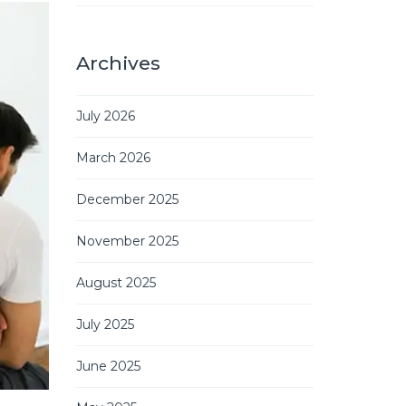
Archives
July 2026
March 2026
December 2025
November 2025
August 2025
July 2025
June 2025