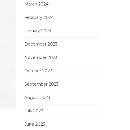
March 2024
February 2024
January 2024
December 2023
November 2023
October 2023
September 2023
August 2023
July 2023
June 2023