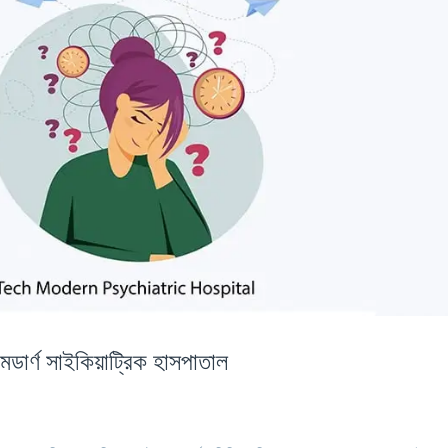
ডার্ণ সাইকিয়াট্রিক হাসপাতাল