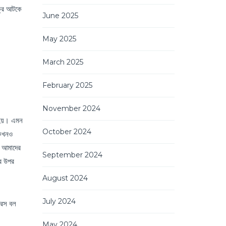
্রে আটকে
June 2025
May 2025
March 2025
February 2025
November 2024
ে হয়। এমন
October 2024
 কখনও
ে আমাদের
September 2024
ের উপর
August 2024
July 2024
্রেস বল
May 2024