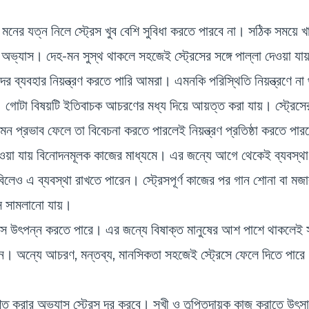
ও মনের যত্ন নিলে স্ট্রেস খুব বেশি সুবিধা করতে পারবে না। সঠিক সময়ে খ
যকর অভ্যাস। দেহ-মন সুস্থ থাকলে সহজেই স্ট্রেসের সঙ্গে পাল্লা দেওয়া য
দের ব্যবহার নিয়ন্ত্রণ করতে পারি আমরা। এমনকি পরিস্থিতি নিয়ন্ত্রণে ন
যায়। গোটা বিষয়টি ইতিবাচক আচরণের মধ্য দিয়ে আয়ত্ত করা যায়। স্ট্রেস
প্রভাব ফেলে তা বিবেচনা করতে পারলেই নিয়ন্ত্রণ প্রতিষ্ঠা করতে পা
েওয়া যায় বিনোদনমূলক কাজের মাধ্যমে। এর জন্যে আগে থেকেই ব্যবস্থা
ও এ ব্যবস্থা রাখতে পারেন। স্ট্রেসপূর্ণ কাজের পর গান শোনা বা ম
েস সামলানো যায়।
স্ট্রেস উৎপন্ন করতে পারে। এর জন্যে বিষাক্ত মানুষের আশ পাশে থাকলেই 
রুন। অন্যে আচরণ, মন্তব্য, মানসিকতা সহজেই স্ট্রেসে ফেলে দিতে পারে
 করার অভ্যাস স্ট্রেস দূর করবে। সুখী ও তৃপ্তিদায়ক কাজ করাতে উৎসা