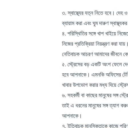
৩. স্বাস্থ্যের যত্ন নিতে হবে। দেহ 
ব্যায়াম করা এবং ঘুম দারুণ স্বাস্থ্
৪. পরিস্থিতির সঙ্গে খাপ খাইয়ে নিজে
নিজের প্রতিক্রিয়া নিয়ন্ত্রণ করা 
নেতিবাচক আচরণ আমাদের জীবনে কেমন 
৫. স্ট্রেসের বড় একটি অংশ ফেলে দ
হবে আপনাকে। এমনকি অফিসের টেবিলে
খাবার উপভোগ করার মধ্য দিয়ে স্ট্র
৬. সহকর্মী বা কাছের মানুষের সঙ্গ 
তাই এ ধরনের মানুষের সঙ্গ ত্যাগ ক
আপনাকে।
৭. ইতিবাচক মানসিকতাকে কাজে পরিণত