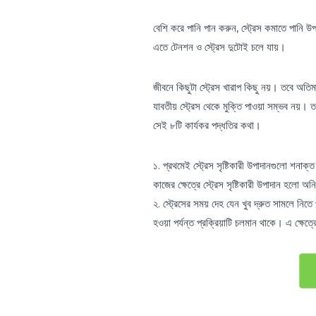
বেশি করে পানি পান করুন, স্ট্রেস কমাতে পানি উ
এতে টেনশন ও স্ট্রেস দুটোই চলে যায়।
জীবনে কিছুটা স্ট্রেস খারাপ কিছু নয়। তবে অতিম
যাবতীয় স্ট্রেস থেকে মুক্তি পাওয়া সম্ভব নয়। 
সেই ৮টি কার্যকর পদ্ধতির কথা।
১. প্রথমেই স্ট্রেস সৃষ্টিকারী উপাদানগুলো শন
কাজের ক্ষেত্রে স্ট্রেস সৃষ্টিকারী উপাদান হলো অ
২. স্ট্রেসের সময় দেহ যেন খুব দ্রুত সামলে নিত
হওয়া পর্যন্ত প্রক্রিয়াটি চলমান থাকে। এ ক্ষেত