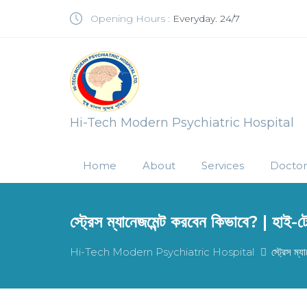
Opening Hours :
Everyday. 24/7
Hi-Tech Modern Psychiatric Hospital
Home
About
Services
Doctor
স্ট্রেস ম্যানেজমেন্ট করবেন কিভাবে? | হাই-ট
Hi-Tech Modern Psychiatric Hospital
স্ট্রেস ম্