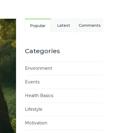
Latest
Comments
Popular
Categories
Environment
Events
Health Basics
Lifestyle
Motivation