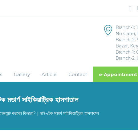
Branch-1: 1
No Gate),
Branch-2: 
Bazar, Ker
Branch-1:
Branch-2:
s
Gallery
Article
Contact
e-Appointment
েক মডার্ণ সাইকিয়াট্রিক হাসপাতাল
যানেজমেন্ট করবেন কিভাবে? | হাই-টেক মডার্ণ সাইকিয়াট্রিক হাসপাতাল