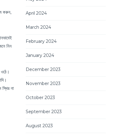
াম করুন,
April 2024
March 2024
কোনভাবেই
February 2024
জেনে নিন
January 2024
December 2023
ে ওঠে।
যাদি।
November 2023
 স্থির না
October 2023
September 2023
August 2023